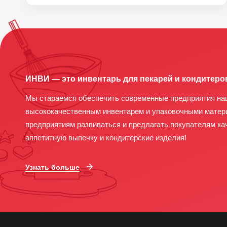
ИНВИ — это инвентарь для пекарей и кондитеро
Мы стараемся обеспечить современные предприятия на
высококачественным инвентарем и упаковочными матер
предприятиям развиваться и предлагать покупателям ка
аппетитную выпечку и кондитерские изделия!
Узнать больше