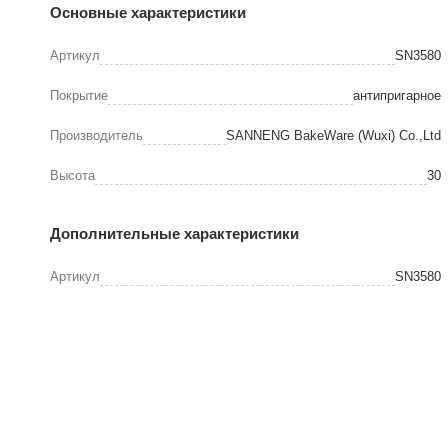
Основные характеристики
Артикул
SN3580
Покрытие
антипригарное
Производитель
SANNENG BakeWare (Wuxi) Co.,Ltd
Высота
30
Дополнительные характеристики
Артикул
SN3580