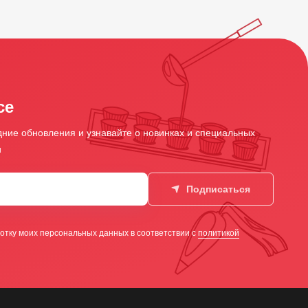
се
ние обновления и узнавайте о новинках и специальных
и
Подписаться
отку моих персональных данных в соответствии с
политикой