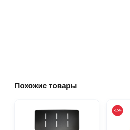
Похожие товары
-15
%