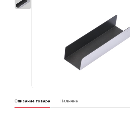
Описание товара
Наличие