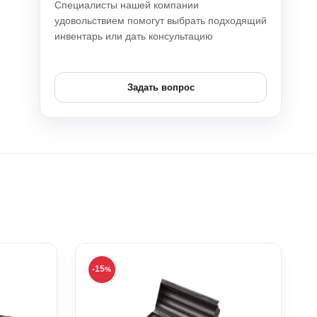
Специалисты нашей компании
удовольствием помогут выбрать подходящий
инвентарь или дать консультацию
Задать вопрос
-15
%