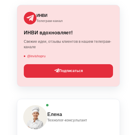
ИНВИ
Телеграм-канал
ИНВИ вдохновляет!
Свежие идеи, отзывы клиентов в нашем телеграм-
канале
@invishopru
Подписаться
Елена
Технолог-консультант