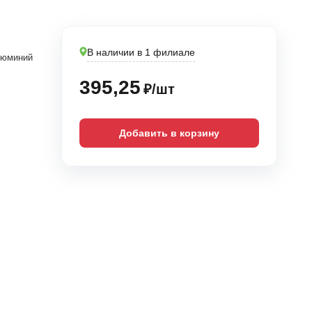
В наличии в 1 филиале
юминий
395,25
₽/шт
Добавить в корзину