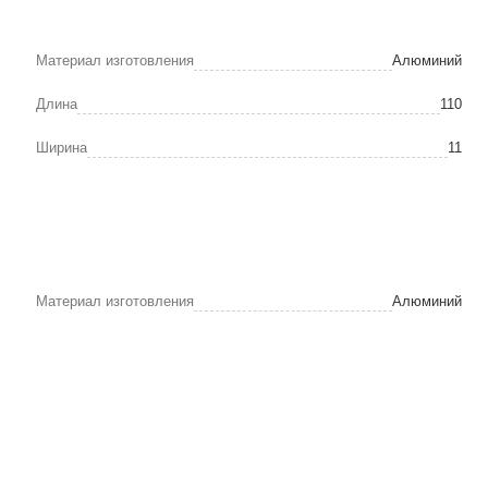
Материал изготовления
Алюминий
Длина
110
Ширина
11
Материал изготовления
Алюминий