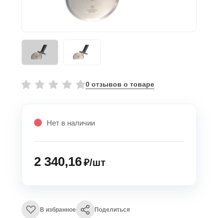
0 отзывов о товаре
Нет в наличии
2 340,16
₽/шт
В избранное
Поделиться