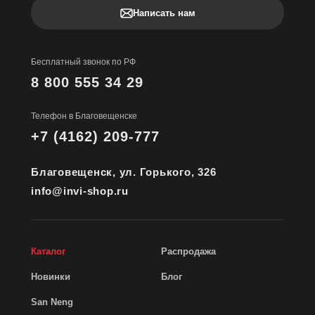
Написать нам
Бесплатный звонок по РФ
8 800 555 34 29
Телефон в Благовещенске
+7 (4162) 209-777
Благовещенск, ул. Горького, 326
info@invi-shop.ru
Каталог
Распродажа
Новинки
Блог
San Neng