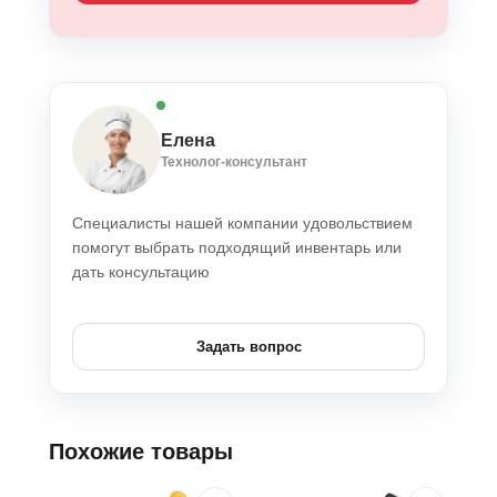
Елена
Технолог-консультант
Специалисты нашей компании удовольствием
помогут выбрать подходящий инвентарь или
дать консультацию
Задать вопрос
Похожие товары