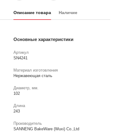
Описание товара
Наличие
Основные характеристики
Артикул
SN4241
Материал изготовления
Нержавеющая сталь
Диаметр, мм.
102
Длина
243
Производитель
SANNENG BakeWare (Wuxi) Co.,Ltd