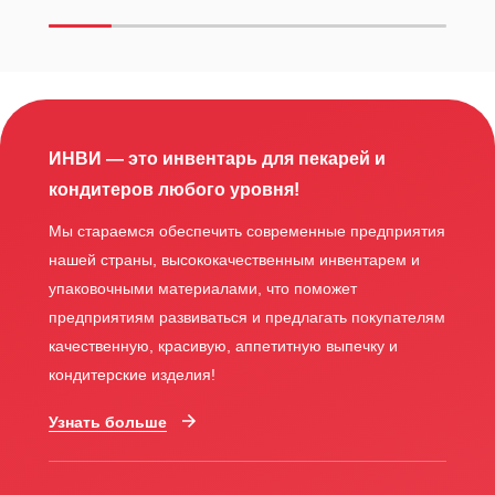
ИНВИ — это инвентарь для пекарей и
кондитеров любого уровня!
Мы стараемся обеспечить современные предприятия
нашей страны, высококачественным инвентарем и
упаковочными материалами, что поможет
предприятиям развиваться и предлагать покупателям
качественную, красивую, аппетитную выпечку и
кондитерские изделия!
Узнать больше