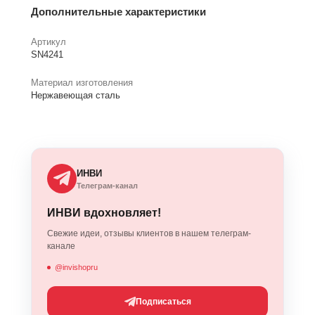
Дополнительные характеристики
Артикул
SN4241
Материал изготовления
Нержавеющая сталь
ИНВИ
Телеграм-канал
ИНВИ вдохновляет!
Свежие идеи, отзывы клиентов в нашем телеграм-
канале
@invishopru
Подписаться