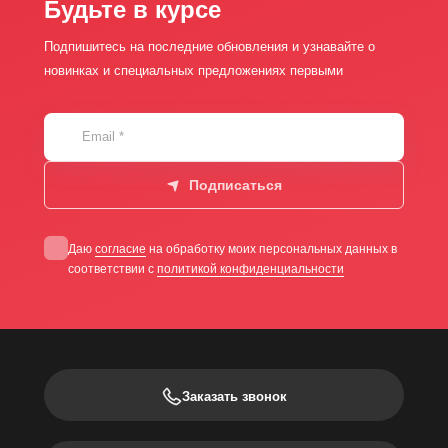
Будьте в курсе
Подпишитесь на последние обновления и узнавайте о
новинках и специальных предложениях первыми
Email
*
Подписаться
Даю
согласие
на обработку моих персональных данных в
соответствии с
политикой конфиденциальности
Заказать звонок