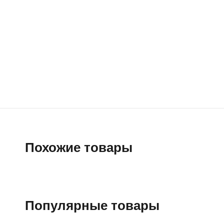
Похожие товары
Популярные товары