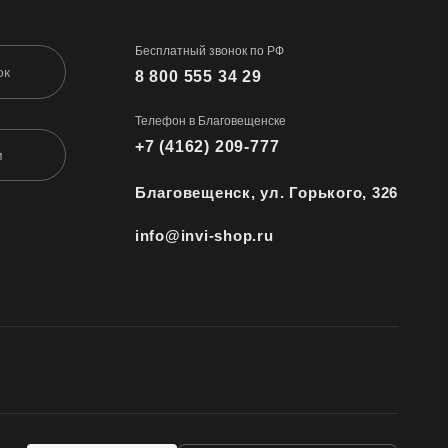
Бесплатный звонок по РФ
ок
8 800 555 34 29
Телефон в Благовещенске
+7 (4162) 209-777
м
Благовещенск, ул. Горького, 326
info@invi-shop.ru