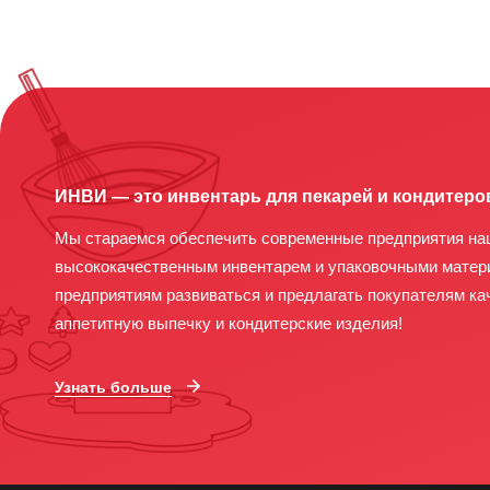
ИНВИ — это инвентарь для пекарей и кондитеро
Мы стараемся обеспечить современные предприятия на
высококачественным инвентарем и упаковочными матер
предприятиям развиваться и предлагать покупателям ка
аппетитную выпечку и кондитерские изделия!
Узнать больше