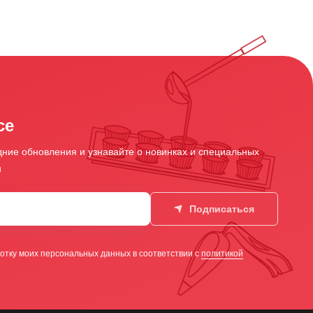
се
ние обновления и узнавайте о новинках и специальных
и
Подписаться
отку моих персональных данных в соответствии с
политикой