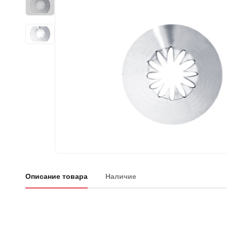
Описание товара
Наличие