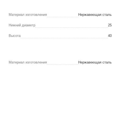
Материал изготовления
Нержавеющая сталь
Нижний диаметр
25
Высота
40
Материал изготовления
Нержавеющая сталь