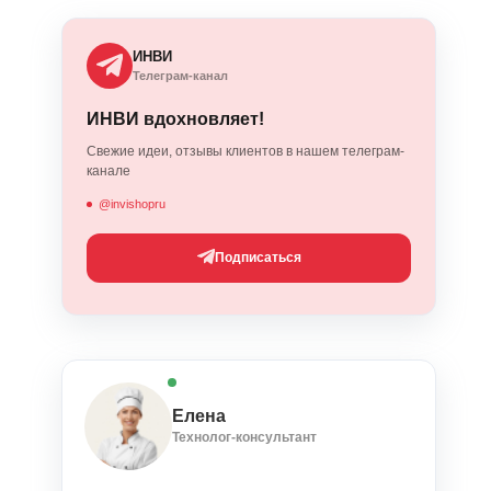
ИНВИ
Телеграм-канал
ИНВИ вдохновляет!
Свежие идеи, отзывы клиентов в нашем телеграм-
канале
@invishopru
Подписаться
Елена
Технолог-консультант