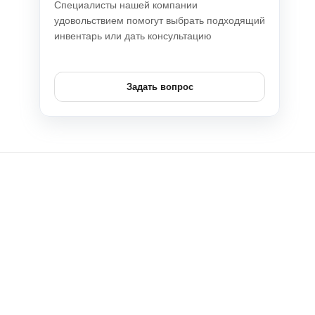
Специалисты нашей компании
удовольствием помогут выбрать подходящий
инвентарь или дать консультацию
Задать вопрос