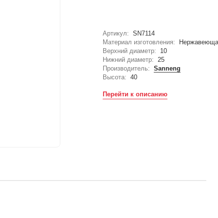
Артикул:
SN7114
Материал изготовления:
Нержавеюща
Верхний диаметр:
10
Нижний диаметр:
25
Производитель:
Sanneng
Высота:
40
Перейти к описанию