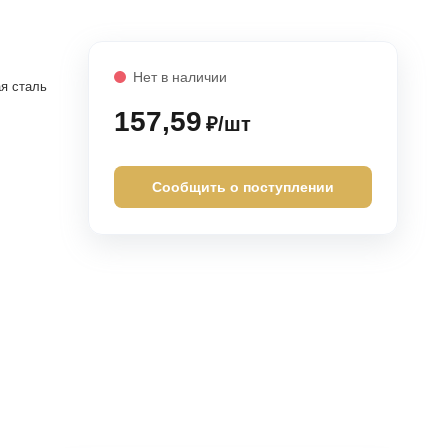
Нет в наличии
я сталь
157,59
₽/шт
Сообщить о поступлении