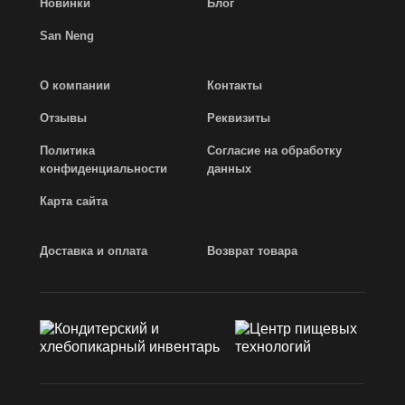
Новинки
Блог
San Neng
О компании
Контакты
Отзывы
Реквизиты
Политика
Согласие на обработку
конфиденциальности
данных
Карта сайта
Доставка и оплата
Возврат товара