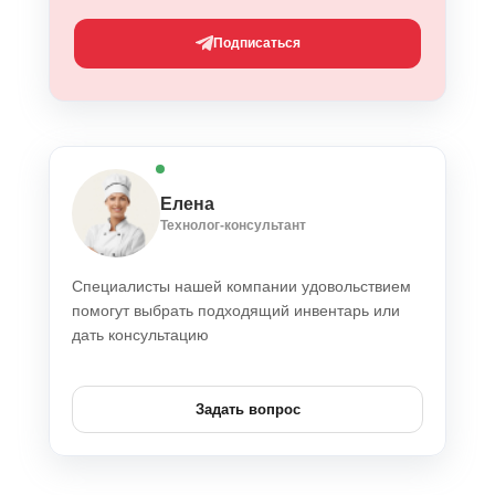
Подписаться
Елена
Технолог-консультант
Специалисты нашей компании удовольствием
помогут выбрать подходящий инвентарь или
дать консультацию
Задать вопрос