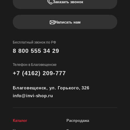
Заказать звонок
Написать нам
Бесплатный звонок по РФ
8 800 555 34 29
Телефон в Благовещенске
+7 (4162) 209-777
Благовещенск, ул. Горького, 326
info@invi-shop.ru
Каталог
Распродажа