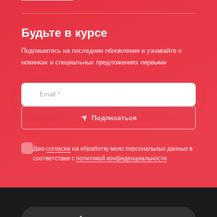
Будьте в курсе
Подпишитесь на последние обновления и узнавайте о
новинках и специальных предложениях первыми
Email
*
Подписаться
Даю
согласие
на обработку моих персональных данных в
соответствии с
политикой конфиденциальности