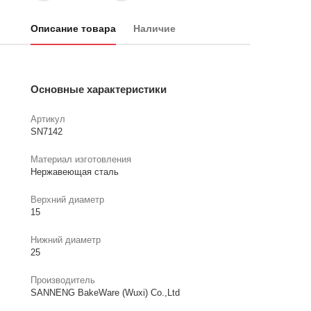
Описание товара
Наличие
Основные характеристики
Артикул
SN7142
Материал изготовления
Нержавеющая сталь
Верхний диаметр
15
Нижний диаметр
25
Производитель
SANNENG BakeWare (Wuxi) Co.,Ltd