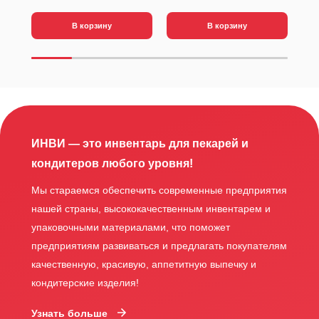
В корзину
В корзину
ИНВИ — это инвентарь для пекарей и
кондитеров любого уровня!
Мы стараемся обеспечить современные предприятия
нашей страны, высококачественным инвентарем и
упаковочными материалами, что поможет
предприятиям развиваться и предлагать покупателям
качественную, красивую, аппетитную выпечку и
кондитерские изделия!
Узнать больше