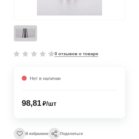
0 отзывов о товаре
Нет в наличии
98,81
₽/шт
В избранное
Поделиться