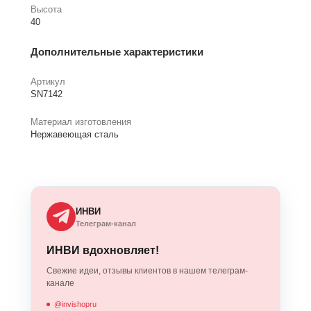
Высота
40
Дополнительные характеристики
Артикул
SN7142
Материал изготовления
Нержавеющая сталь
ИНВИ
Телеграм-канал
ИНВИ вдохновляет!
Свежие идеи, отзывы клиентов в нашем телеграм-
канале
@invishopru