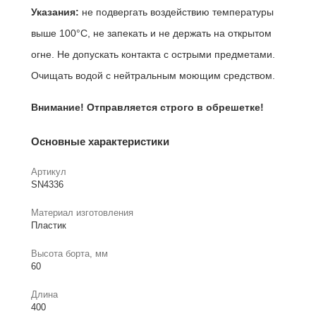
Указания:
не подвергать воздействию температуры
выше 100°C, не запекать и не держать на открытом
огне. Не допускать контакта с острыми предметами.
Очищать водой с нейтральным моющим средством.
Внимание! Отправляется строго в обрешетке!
Основные характеристики
Артикул
SN4336
Материал изготовления
Пластик
Высота борта, мм
60
Длина
400