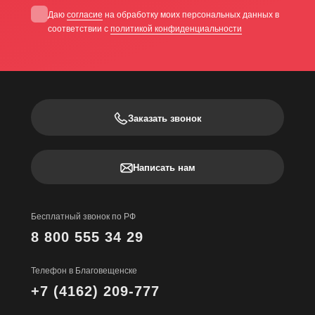
Даю
согласие
на обработку моих персональных данных в
соответствии с
политикой конфиденциальности
Заказать звонок
Написать нам
Бесплатный звонок по РФ
8 800 555 34 29
Телефон в Благовещенске
+7 (4162) 209-777