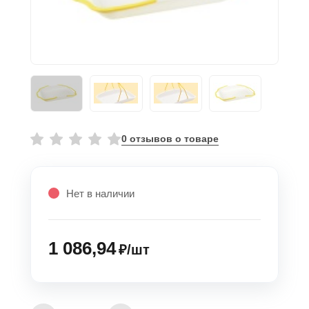
0 отзывов о товаре
Нет в наличии
1 086,94
₽/шт