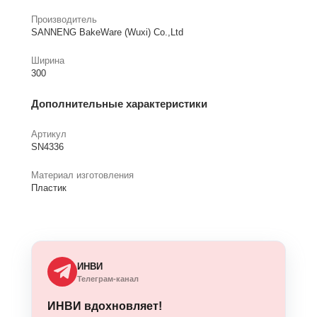
Производитель
SANNENG BakeWare (Wuxi) Co.,Ltd
Ширина
300
Дополнительные характеристики
Артикул
SN4336
Материал изготовления
Пластик
ИНВИ
Телеграм-канал
ИНВИ вдохновляет!