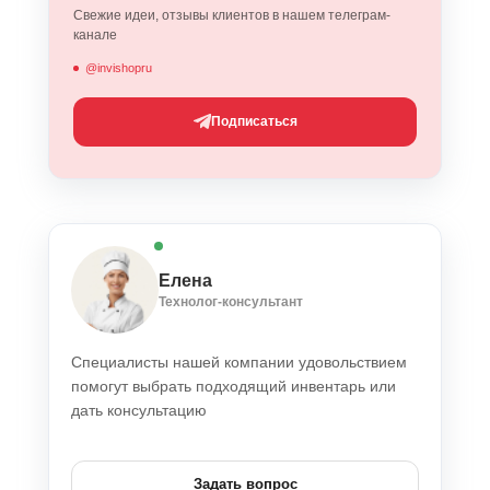
Свежие идеи, отзывы клиентов в нашем телеграм-
канале
@invishopru
Подписаться
Елена
Технолог-консультант
Специалисты нашей компании удовольствием
помогут выбрать подходящий инвентарь или
дать консультацию
Задать вопрос