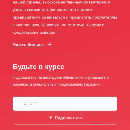
нашей страны, высококачественным инвентарем и
упаковочными материалами, что поможет
предприятиям развиваться и предлагать покупателям
качественную, красивую, аппетитную выпечку и
кондитерские изделия!
Узнать больше
Будьте в курсе
Подпишитесь на последние обновления и узнавайте о
новинках и специальных предложениях первыми
Email
*
Подписаться