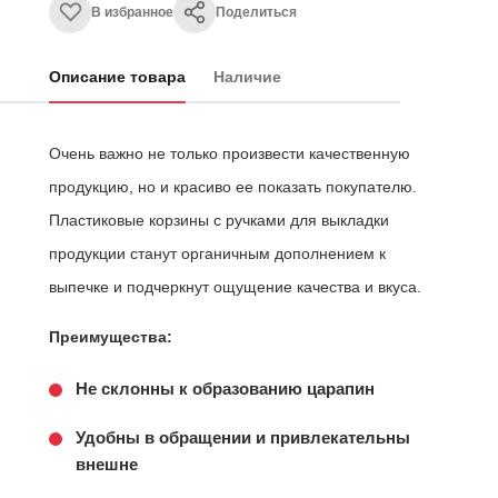
В избранное
Поделиться
Описание товара
Наличие
Очень важно не только произвести качественную
продукцию, но и красиво ее показать покупателю.
Пластиковые корзины с ручками для выкладки
продукции станут органичным дополнением к
выпечке и подчеркнут ощущение качества и вкуса.
Преимущества:
Не склонны к образованию царапин
Удобны в обращении и привлекательны
внешне