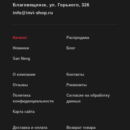
Благовещенск, ул. Горького, 326
info@invi-shop.ru
Каталог
Распродажа
Новинки
Блог
San Neng
О компании
Контакты
Отзывы
Реквизиты
Политика
Согласие на обработку
конфиденциальности
данных
Карта сайта
Доставка и оплата
Возврат товара