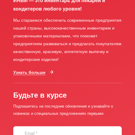
ИНВИ — это инвентарь для пекарей и
кондитеров любого уровня!
Мы стараемся обеспечить современные предприятия
нашей страны, высококачественным инвентарем и
упаковочными материалами, что поможет
предприятиям развиваться и предлагать покупателям
качественную, красивую, аппетитную выпечку и
кондитерские изделия!
Узнать больше
Будьте в курсе
Подпишитесь на последние обновления и узнавайте о
новинках и специальных предложениях первыми
Email
*