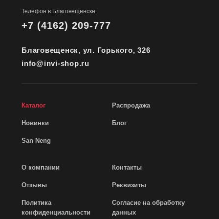
Телефон в Благовещенске
+7 (4162) 209-777
Благовещенск, ул. Горького, 326
info@invi-shop.ru
Каталог
Распродажа
Новинки
Блог
San Neng
О компании
Контакты
Отзывы
Реквизиты
Политика
Согласие на обработку
конфиденциальности
данных