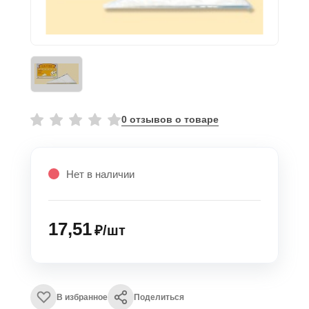
0 отзывов о товаре
Нет в наличии
17,51
₽/шт
В избранное
Поделиться