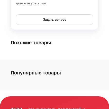
дать консультацию
Задать вопрос
Похожие товары
Популярные товары