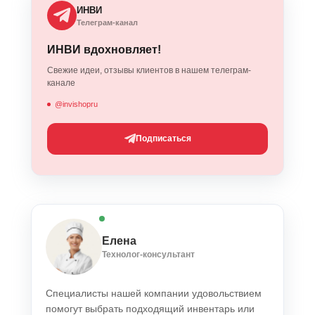
ИНВИ
Телеграм-канал
ИНВИ вдохновляет!
Свежие идеи, отзывы клиентов в нашем телеграм-
канале
@invishopru
Подписаться
Елена
Технолог-консультант
Специалисты нашей компании удовольствием
помогут выбрать подходящий инвентарь или