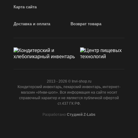
Карта сайта
Доставка и оплата
Возврат товара
2013 - 2026 © Invi-shop.ru
Кондитерский инвентарь, пекарский инвентарь, интернет-
магазин «Инви-шоп». Вся информация на сайте носит
справочный характер и не является публичной офертой
ст.437 ГК РФ.
Разработано
Студией Z-Labs