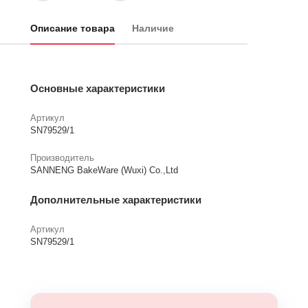
Описание товара
Наличие
Основные характеристики
Артикул
SN79529/1
Производитель
SANNENG BakeWare (Wuxi) Co.,Ltd
Дополнительные характеристики
Артикул
SN79529/1