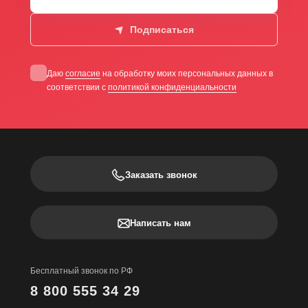
Подписаться
Даю
согласие
на обработку моих персональных данных в
соответствии с
политикой конфиденциальности
Заказать звонок
Написать нам
Бесплатный звонок по РФ
8 800 555 34 29