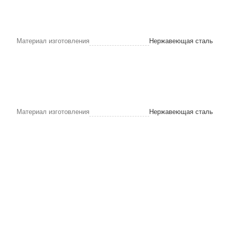
Материал изготовления
Нержавеющая сталь
Материал изготовления
Нержавеющая сталь