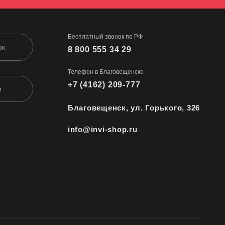
Бесплатный звонок по РФ
ок
8 800 555 34 29
Телефон в Благовещенске
+7 (4162) 209-777
м
Благовещенск, ул. Горького, 326
info@invi-shop.ru