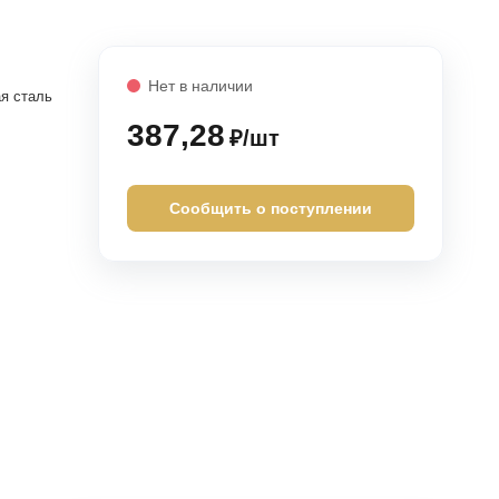
Нет в наличии
я сталь
387,28
₽/шт
Сообщить о поступлении