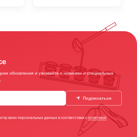
се
ние обновления и узнавайте о новинках и специальных
и
Подписаться
отку моих персональных данных в соответствии с
политикой