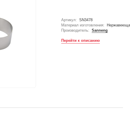
Артикул:
SN3478
Материал изготовления:
Нержавеюща
Производитель:
Sanneng
Перейти к описанию