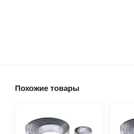
Похожие товары