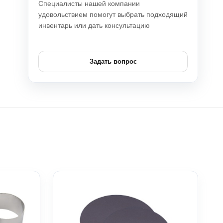
Специалисты нашей компании
удовольствием помогут выбрать подходящий
инвентарь или дать консультацию
Задать вопрос