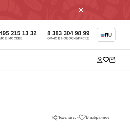
 495 215 13 32
8 383 304 98 99
RU
ИС В МОСКВЕ
ОФИС В НОВОСИБИРСКЕ
В избранное
Поделиться