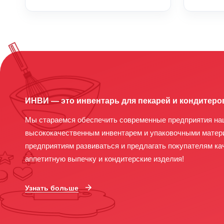
ИНВИ — это инвентарь для пекарей и кондитеро
Мы стараемся обеспечить современные предприятия на
высококачественным инвентарем и упаковочными матер
предприятиям развиваться и предлагать покупателям ка
аппетитную выпечку и кондитерские изделия!
Узнать больше