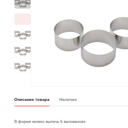
Описание товара
Наличие
В форме можно выпечь 6 валовановэ