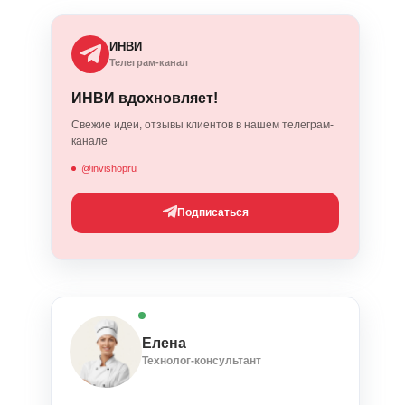
ИНВИ
Телеграм-канал
ИНВИ вдохновляет!
Свежие идеи, отзывы клиентов в нашем телеграм-
канале
@invishopru
Подписаться
Елена
Технолог-консультант