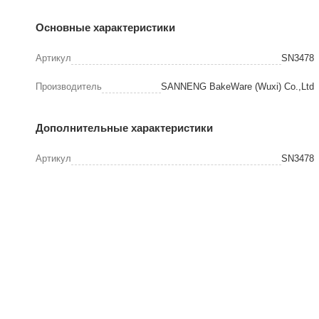
Основные характеристики
Артикул
SN3478
Производитель
SANNENG BakeWare (Wuxi) Co.,Ltd
Дополнительные характеристики
Артикул
SN3478