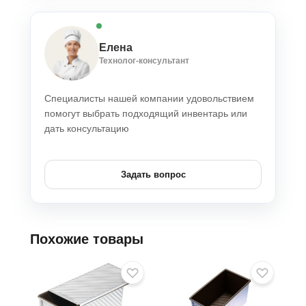
Елена
Технолог-консультант
Специалисты нашей компании удовольствием
помогут выбрать подходящий инвентарь или
дать консультацию
Задать вопрос
Похожие товары