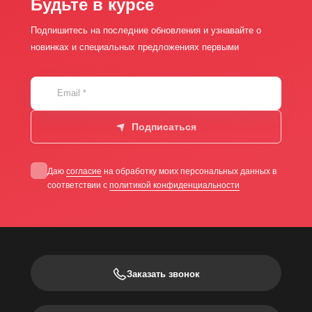
Будьте в курсе
Подпишитесь на последние обновления и узнавайте о
новинках и специальных предложениях первыми
Email
*
Подписаться
Даю
согласие
на обработку моих персональных данных в
соответствии с
политикой конфиденциальности
Заказать звонок