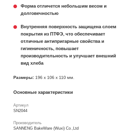
Форма отличется небольшим весом и
долговечностью
Внутренняя поверхность защищена слоем
покрытия из ПТФЭ, что обеспечивает
отличные антипригарные свойства и
гигиеничность, повышает
производительность и улучшает внешний
вид хлеба
Размеры:
196 х 106 х 110 мм.
Основные характеристики
Артикул
SN2044
Производитель
SANNENG BakeWare (Wuxi) Co.,Ltd