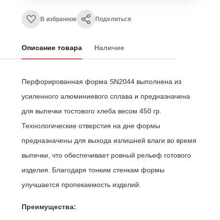
В избранное
Поделиться
Описание товара
Наличие
Перфорированная форма SN2044 выполнена из
усиленного алюминиевого сплава и предназначена
для выпечки тостового хлеба весом 450 гр.
Технологические отверстия на дне формы
предназначены для выхода излишней влаги во время
выпечки, что обеспечивает ровный рельеф готового
изделия. Благодаря тонким стенкам формы
улучшается пропекаемость изделий.
Преимущества: