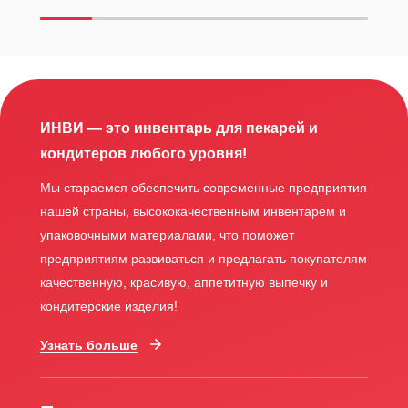
ИНВИ — это инвентарь для пекарей и
кондитеров любого уровня!
Мы стараемся обеспечить современные предприятия
нашей страны, высококачественным инвентарем и
упаковочными материалами, что поможет
предприятиям развиваться и предлагать покупателям
качественную, красивую, аппетитную выпечку и
кондитерские изделия!
Узнать больше