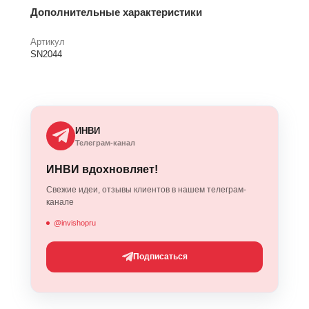
Дополнительные характеристики
Артикул
SN2044
ИНВИ
Телеграм-канал
ИНВИ вдохновляет!
Свежие идеи, отзывы клиентов в нашем телеграм-
канале
@invishopru
Подписаться