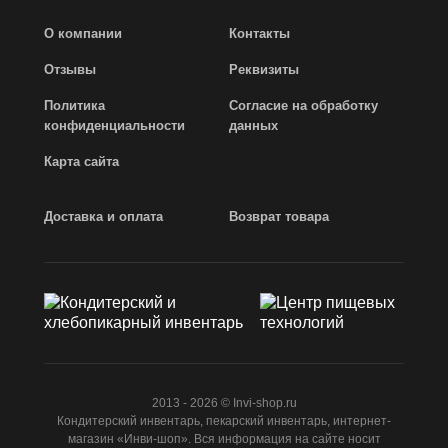
О компании
Контакты
Отзывы
Реквизиты
Политика
Согласие на обработку
конфиденциальности
данных
Карта сайта
Доставка и оплата
Возврат товара
2013 - 2026 © Invi-shop.ru
Кондитерский инвентарь, пекарский инвентарь, интернет-
магазин «Инви-шоп». Вся информация на сайте носит