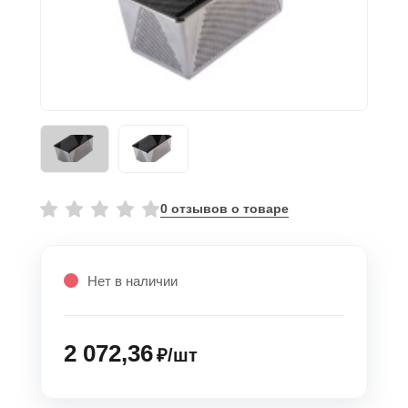
0 отзывов о товаре
Нет в наличии
2 072,36
₽/шт