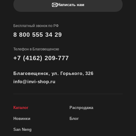
Написать нам
Бесплатный звонок по РФ
8 800 555 34 29
Телефон в Благовещенске
+7 (4162) 209-777
Благовещенск, ул. Горького, 326
info@invi-shop.ru
Каталог
Распродажа
Новинки
Блог
San Neng