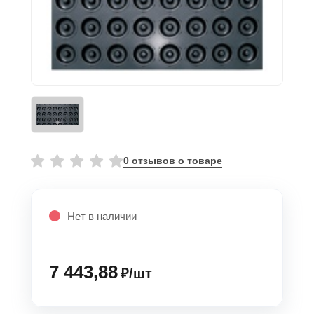
0 отзывов о товаре
Нет в наличии
7 443,88
₽/шт