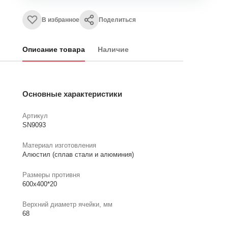
В избранное
Поделиться
Описание товара
Наличие
Основные характеристики
Артикул
SN9093
Материал изготовления
Алюстил (сплав стали и алюминия)
Размеры противня
600х400*20
Верхний диаметр ячейки, мм
68