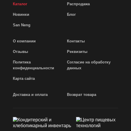
Каталог
Распродажа
Новинки
Блог
San Neng
О компании
Контакты
Отзывы
Реквизиты
Политика
Согласие на обработку
конфиденциальности
данных
Карта сайта
Доставка и оплата
Возврат товара