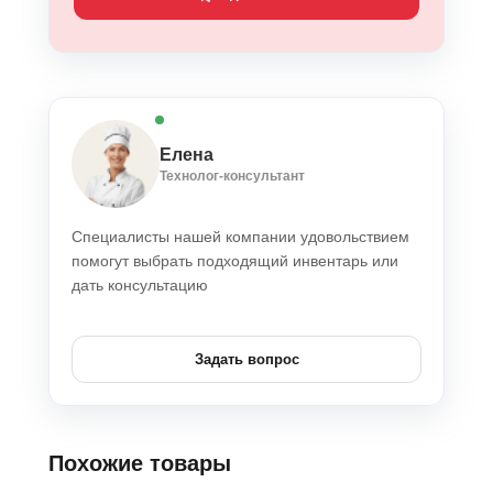
Елена
Технолог-консультант
Специалисты нашей компании удовольствием
помогут выбрать подходящий инвентарь или
дать консультацию
Задать вопрос
Похожие товары