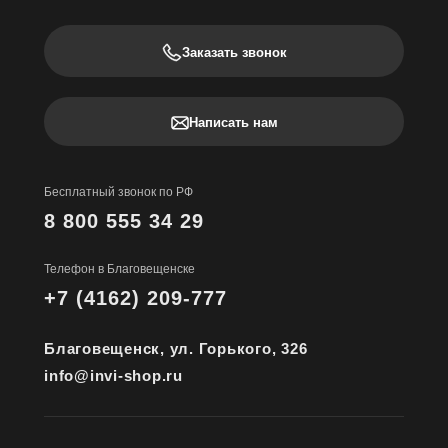
Заказать звонок
Написать нам
Бесплатный звонок по РФ
8 800 555 34 29
Телефон в Благовещенске
+7 (4162) 209-777
Благовещенск, ул. Горького, 326
info@invi-shop.ru