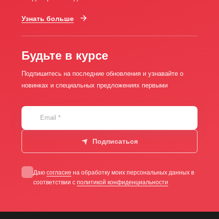
Узнать больше
Будьте в курсе
Подпишитесь на последние обновления и узнавайте о
новинках и специальных предложениях первыми
Email
*
Подписаться
Даю
согласие
на обработку моих персональных данных в
соответствии с
политикой конфиденциальности