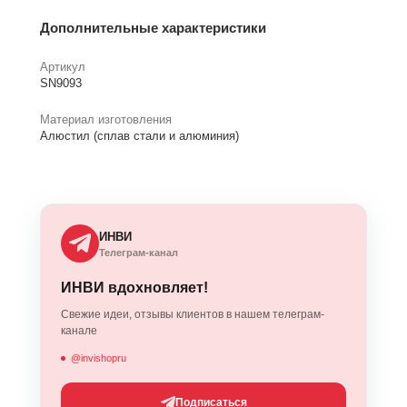
Дополнительные характеристики
Артикул
SN9093
Материал изготовления
Алюстил (сплав стали и алюминия)
ИНВИ
Телеграм-канал
ИНВИ вдохновляет!
Свежие идеи, отзывы клиентов в нашем телеграм-
канале
@invishopru
Подписаться