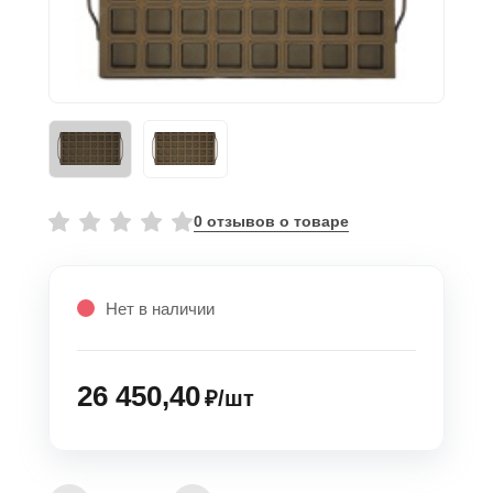
0 отзывов о товаре
Нет в наличии
26 450,40
₽/шт