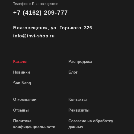
Телефон в Благовещенске
+7 (4162) 209-777
Благовещенск, ул. Горького, 326
info@invi-shop.ru
Каталог
Распродажа
Новинки
Блог
San Neng
О компании
Контакты
Отзывы
Реквизиты
Политика
Согласие на обработку
конфиденциальности
данных