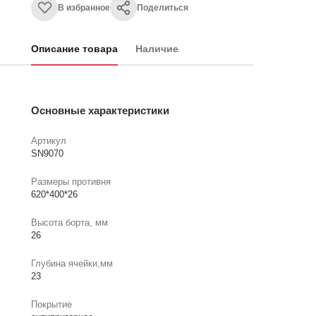
В избранное
Поделиться
Описание товара
Наличие
Основные характеристики
Артикул
SN9070
Размеры противня
620*400*26
Высота борта, мм
26
Глубина ячейки,мм
23
Покрытие