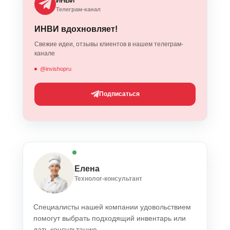
ИНВИ
Телеграм-канал
ИНВИ вдохновляет!
Свежие идеи, отзывы клиентов в нашем телеграм-
канале
@invishopru
Подписаться
Елена
Технолог-консультант
Специалисты нашей компании удовольствием
помогут выбрать подходящий инвентарь или
дать консультацию