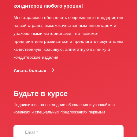
кондитеров любого уровня!
Мы стараемся обеспечить современные предприятия
нашей страны, высококачественным инвентарем и
упаковочными материалами, что поможет
предприятиям развиваться и предлагать покупателям
качественную, красивую, аппетитную выпечку и
кондитерские изделия!
Узнать больше
Будьте в курсе
Подпишитесь на последние обновления и узнавайте о
новинках и специальных предложениях первыми
Email
*