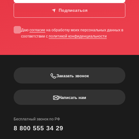
Подписаться
Даю
согласие
на обработку моих персональных данных в
соответствии с
политикой конфиденциальности
Заказать звонок
Написать нам
Бесплатный звонок по РФ
8 800 555 34 29