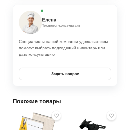
Елена
Технолог-консультант
Специалисты нашей компании удовольствием
помогут выбрать подходящий инвентарь или
дать консультацию
Задать вопрос
Похожие товары