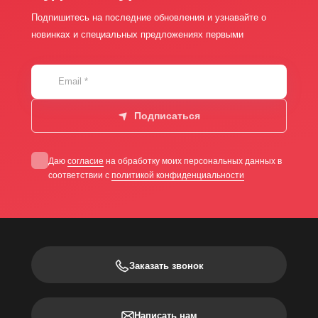
Подпишитесь на последние обновления и узнавайте о
новинках и специальных предложениях первыми
Email
*
Подписаться
Даю
согласие
на обработку моих персональных данных в
соответствии с
политикой конфиденциальности
Заказать звонок
Написать нам