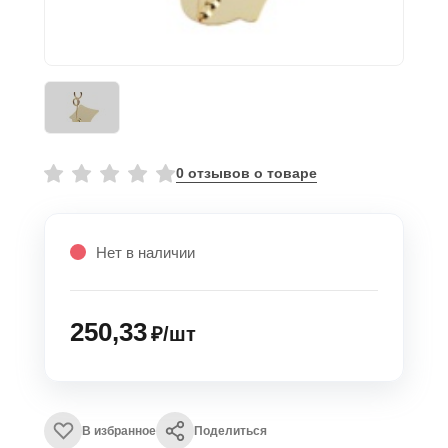
0 отзывов о товаре
Нет в наличии
250,33
₽/шт
В избранное
Поделиться