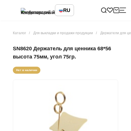
RU
Каталог
Для выкладки и продажи продукции
Держатели для це
SN8620 Держатель для ценника 68*56
высота 75мм, угол 75гр.
Нет в наличии