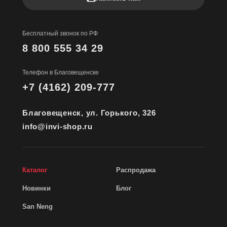
Бесплатный звонок по РФ
8 800 555 34 29
Телефон в Благовещенске
+7 (4162) 209-777
Благовещенск, ул. Горького, 326
info@invi-shop.ru
Каталог
Распродажа
Новинки
Блог
San Neng