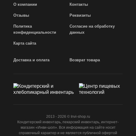
О компании
Контакты
Отзывы
Реквизиты
Политика
Согласие на обработку
конфиденциальности
данных
Карта сайта
Доставка и оплата
Возврат товара
2013 - 2026 © Invi-shop.ru
Кондитерский инвентарь, пекарский инвентарь, интернет-
магазин «Инви-шоп». Вся информация на сайте носит
справочный характер и не является публичной офертой