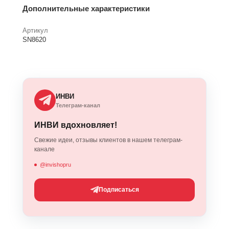
Дополнительные характеристики
Артикул
SN8620
ИНВИ
Телеграм-канал
ИНВИ вдохновляет!
Свежие идеи, отзывы клиентов в нашем телеграм-
канале
@invishopru
Подписаться