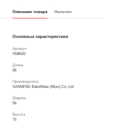
Описание товара
Наличие
Основные характеристики
Артикул
SN8620
Длина
68
Производитель
SANNENG BakeWare (Wuxi) Co.,Ltd
Ширина
56
Высота
75