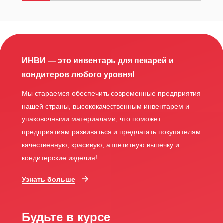
ИНВИ — это инвентарь для пекарей и
кондитеров любого уровня!
Мы стараемся обеспечить современные предприятия
нашей страны, высококачественным инвентарем и
упаковочными материалами, что поможет
предприятиям развиваться и предлагать покупателям
качественную, красивую, аппетитную выпечку и
кондитерские изделия!
Узнать больше
Будьте в курсе