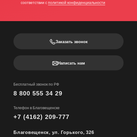
соответствии с
политикой конфиденциальности
Заказать звонок
Написать нам
Бесплатный звонок по РФ
8 800 555 34 29
Телефон в Благовещенске
+7 (4162) 209-777
Благовещенск, ул. Горького, 326