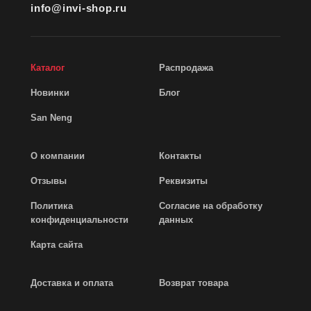
info@invi-shop.ru
Каталог
Распродажа
Новинки
Блог
San Neng
О компании
Контакты
Отзывы
Реквизиты
Политика
Согласие на обработку
конфиденциальности
данных
Карта сайта
Доставка и оплата
Возврат товара