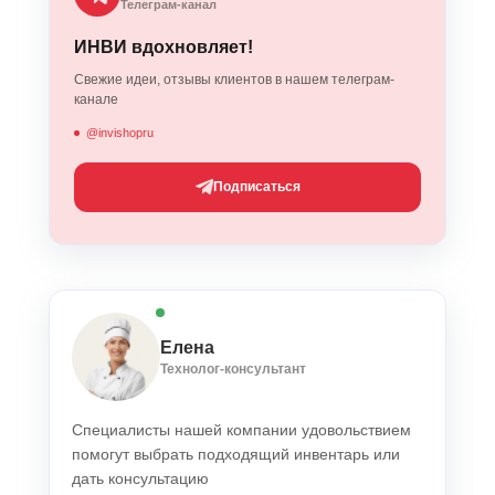
Телеграм-канал
ИНВИ вдохновляет!
Свежие идеи, отзывы клиентов в нашем телеграм-
канале
@invishopru
Подписаться
Елена
Технолог-консультант
Специалисты нашей компании удовольствием
помогут выбрать подходящий инвентарь или
дать консультацию