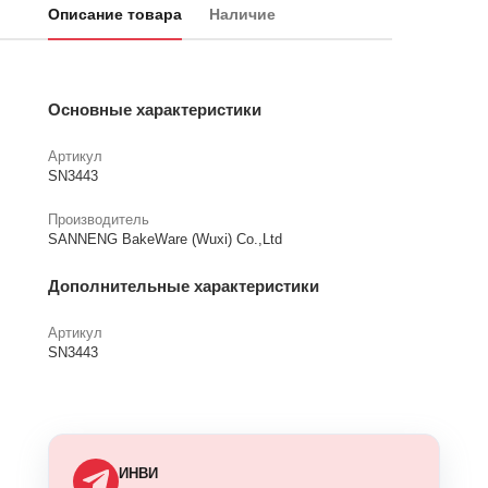
Описание товара
Наличие
Основные характеристики
Артикул
SN3443
Производитель
SANNENG BakeWare (Wuxi) Co.,Ltd
Дополнительные характеристики
Артикул
SN3443
ИНВИ