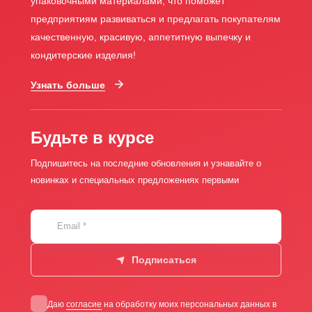
упаковочными материалами, что поможет
предприятиям развиваться и предлагать покупателям
качественную, красивую, аппетитную выпечку и
кондитерские изделия!
Узнать больше
Будьте в курсе
Подпишитесь на последние обновления и узнавайте о
новинках и специальных предложениях первыми
Email
*
Подписаться
Даю
согласие
на обработку моих персональных данных в