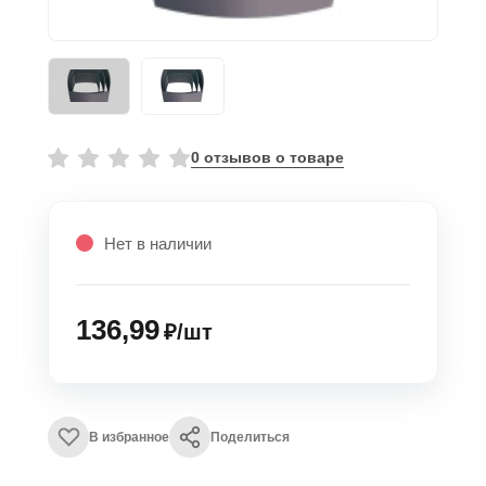
0 отзывов о товаре
Нет в наличии
136,99
₽/шт
В избранное
Поделиться