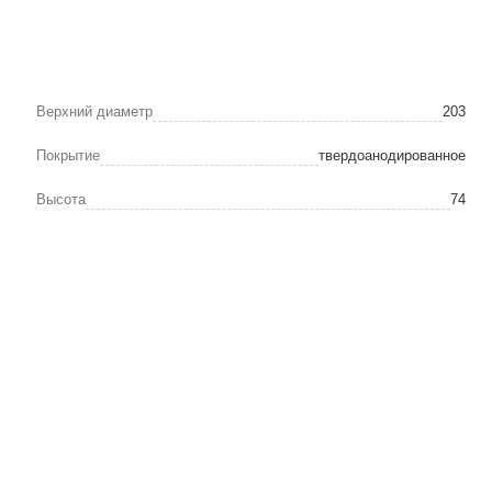
Верхний диаметр
203
Покрытие
твердоанодированное
Высота
74