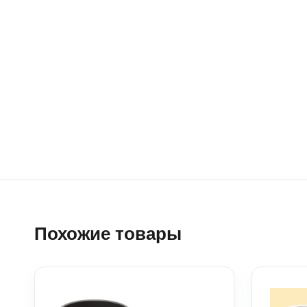
Похожие товары