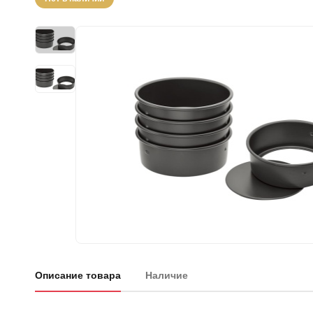
Описание товара
Наличие