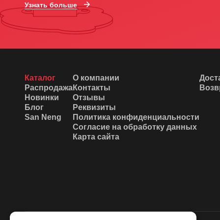
Узнать больше
Каталог
О компании
Дост
Распродажа
Контакты
Возв
Новинки
Отзывы
Блог
Реквизиты
San Neng
Политика конфиденциальности
Согласие на обработку данных
Карта сайта