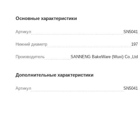
Основные характеристики
Артикул
SN5041
Нижний диаметр
197
Производитель
SANNENG BakeWare (Wuxi) Co.,Ltd
Дополнительные характеристики
Артикул
SN5041