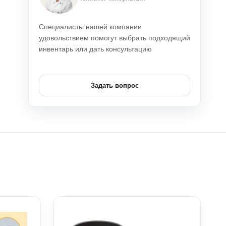
Специалисты нашей компании
удовольствием помогут выбрать подходящий
инвентарь или дать консультацию
Задать вопрос