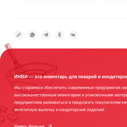
ИНВИ — это инвентарь для пекарей и кондитеро
Мы стараемся обеспечить современные предприятия на
высококачественным инвентарем и упаковочными матер
предприятиям развиваться и предлагать покупателям ка
аппетитную выпечку и кондитерские изделия!
Узнать больше