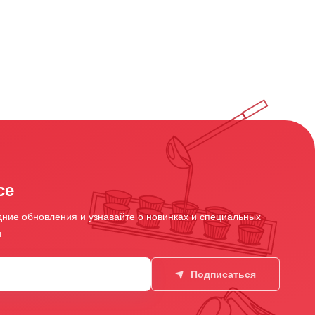
се
ние обновления и узнавайте о новинках и специальных
и
Подписаться